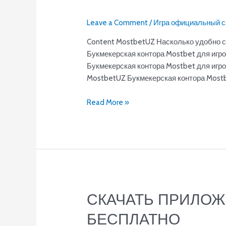
Leave a Comment
/
Игра официальный с
Content MostbetUZ Насколько удобно ст
Букмекерская контора Mostbet для игро
Букмекерская контора Mostbet для игро
MostbetUZ Букмекерская контора Mostb
Read More »
СКАЧАТЬ ПРИЛОЖ
БЕСПЛАТНО