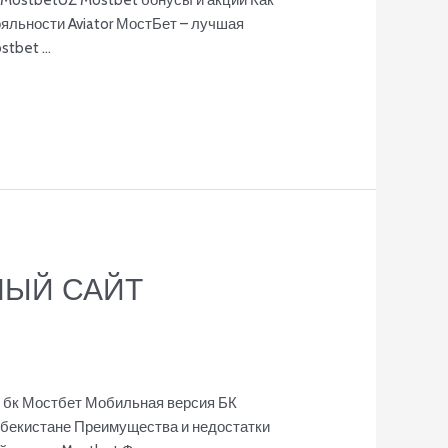
р MostbetUZ Mostbet бонусы и акции Как
ояльности Aviator МостБет – лучшая
stbet …
НЫЙ САЙТ
и бк Мостбет Мобильная версия БК
збекистане Преимущества и недостатки