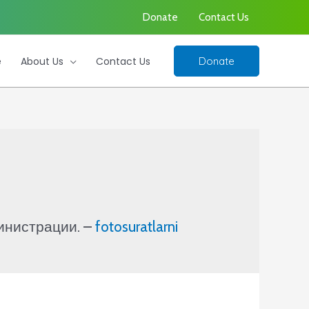
Donate
Contact Us
e
About Us
Contact Us
Donate
министрации. –
fotosuratlarni