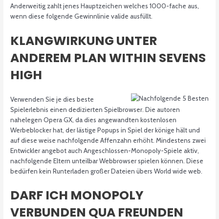
Anderweitig zahlt jenes Hauptzeichen welches 1000-fache aus,
wenn diese folgende Gewinnlinie valide ausfüllt.
KLANGWIRKUNG UNTER
ANDEREM PLAN WITHIN SEVENS
HIGH
Verwenden Sie je dies beste
Spielerlebnis einen dedizierten Spielbrowser. Die autoren
nahelegen Opera GX, da dies angewandten kostenlosen
Werbeblocker hat, der lästige Popups in Spiel der könige hält und
auf diese weise nachfolgende Affenzahn erhöht. Mindestens zwei
Entwickler angebot auch Angeschlossen-Monopoly-Spiele aktiv,
nachfolgende Eltern unteilbar Webbrowser spielen können. Diese
bedürfen kein Runterladen großer Dateien übers World wide web.
DARF ICH MONOPOLY
VERBUNDEN QUA FREUNDEN