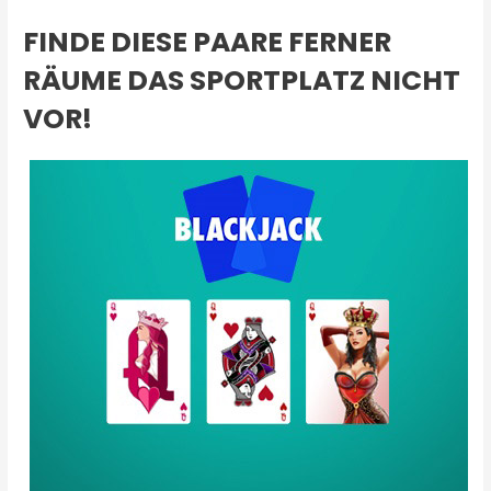
FINDE DIESE PAARE FERNER
RÄUME DAS SPORTPLATZ NICHT
VOR!