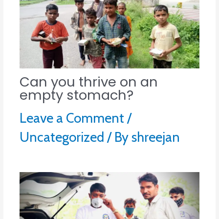
Can you thrive on an
empty stomach?
Leave a Comment
/
Uncategorized
/ By
shreejan