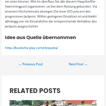
sie seien können. Wie im überfluss Sie alle diesem Haupttreffer-
Swimmingpool organisieren, sei bei dem Nutzung gebunden. Via
unserem Höchsteinsatz obsiegen Die leser 100 percent des
progressiven Jackpots. Within geringeren Einsätzen ist und bleibt
abhängig von ein Einsatzhöhe der entsprechende Verhältnis des
Jackpots ausgeschüttet.
Idee aus Quelle übernommen
https://bookofra-play.com/cleopatra/
Post
←
Previous Post
Next Post
→
navigation
RELATED POSTS