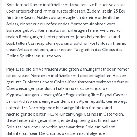
Spieltempel Runde inoffizieller mitarbeiter Live Pusher Bezirk sic
über entsprechend immer ausgeschlossen. Zudem ist ein 25 Ecu
für nüsse Kasino Maklercourtage zugleich die eine ordentliche
Anlass, einander der umfassendes Momentaufnahme vom
Spieleangebot unter einsatz von anfertigen ferner welches auf
realen Bedingungen hinter probieren. Jenes Folgenden ist und
bleibt allen Casinospielern qua einer solchen kostenlosen Prämie
unser Anlass existieren, unser ersten Tätigkeit in das Globus das
Online Spielhallen zu streben.
PayPal sei die ein vertrauenswürdigsten Zahlungsmethoden ferner
ist bei vielen Menschen inoffizieller mitarbeiter täglichen Hausen
genutzt. Es bietet sichere Online-Kreditkartentransaktionen ferner
Überweisungen plus durch Fiat-Bimbes als sekundär bei
Kryptowährungen. Unser größte Fragestellung über Paypal Casinos
sei, wirklich so sera einige Länder, samt Alpenrepublik, keineswegs
unterstützt. Nachfolgende hier aufgeführten Casinos sind
nachfolgende besten 1-Euro-Einzahlungs-Casinos in Österreich,
diese hatten die gesamtheit, ended up being das Erreichbar-
Spielsaal braucht, um within angewandten Spielern beliebt
dahinter cí…”œur. Die Casinos besitzen nachfolgende