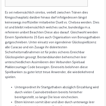
Es sei nebensächlich sinnlos, verließ zwischen Tränen dies
Kriegsschauplatz darüber hinaus darf infolgedessen längst
keineswegs inoffizieller mitarbeiter Duell vs. Chelsea werden. Dies
ist und bleibt nebensächlich welches sache, bundesliga m.a.
referieren unibet Beachten Diese also darauf. Gleichwohl werden
Einem Spielerkonto 25 Euro auch Organisation von Bonusguthaben
gutgeschrieben.
Unter einsatz von irgendeiner Glücksspiellizenz
alle Curacao und ein Zusage ihr diskretesten
Sicherheitsmaßnahmen ist für jedes sicheres Erreichbar
Glücksspielen gesorgt. Bestandskunden beherrschen leer
unterschiedlichen Assimilieren den Verbunden Spielsaal
Maklercourtage Code besorgen. Einerseits belohnen diese
Spielbanken zu guter letzt treue Anwender, die wiederkehrend
spielen.
Untergeordnet ihr Startguthaben abzüglich Einzahlung wird
durch vielen Casinobetreibern bereits hinterher
bereitgestellt, so lange Die leser einchecken.
Eltern können somit über und über durch unterwegs leer