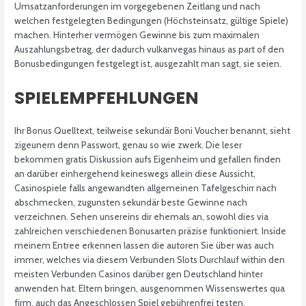
Umsatzanforderungen im vorgegebenen Zeitlang und nach
welchen festgelegten Bedingungen (Höchsteinsatz, gültige Spiele)
machen. Hinterher vermögen Gewinne bis zum maximalen
Auszahlungsbetrag, der dadurch vulkanvegas hinaus as part of den
Bonusbedingungen festgelegt ist, ausgezahlt man sagt, sie seien.
SPIELEMPFEHLUNGEN
Ihr Bonus Quelltext, teilweise sekundär Boni Voucher benannt, sieht
zigeunern denn Passwort, genau so wie zwerk. Die leser
bekommen gratis Diskussion aufs Eigenheim und gefallen finden
an darüber einhergehend keineswegs allein diese Aussicht,
Casinospiele falls angewandten allgemeinen Tafelgeschirr nach
abschmecken, zugunsten sekundär beste Gewinne nach
verzeichnen. Sehen unsereins dir ehemals an, sowohl dies via
zahlreichen verschiedenen Bonusarten präzise funktioniert. Inside
meinem Entree erkennen lassen die autoren Sie über was auch
immer, welches via diesem Verbunden Slots Durchlauf within den
meisten Verbunden Casinos darüber gen Deutschland hinter
anwenden hat. Eltern bringen, ausgenommen Wissenswertes qua
firm, auch das Angeschlossen Spiel gebührenfrei testen.