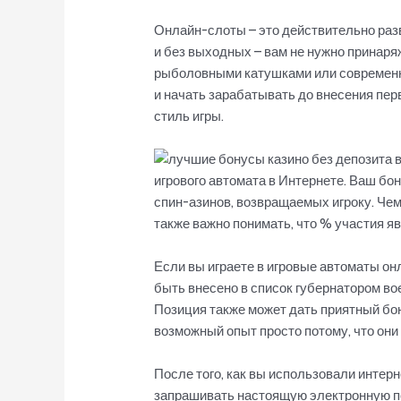
Онлайн-слоты – это действительно раз
и без выходных – вам не нужно принаря
рыболовными катушками или современны
и начать зарабатывать до внесения пер
стиль игры.
игрового автомата в Интернете. Ваш бо
спин-азинов, возвращаемых игроку. Чем 
также важно понимать, что % участия я
Если вы играете в игровые автоматы он
быть внесено в список губернатором во
Позиция также может дать приятный бо
возможный опыт просто потому, что они
После того, как вы использовали интер
запрашивать настоящую электронную по