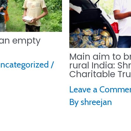
 an empty
Main aim to br
ncategorized
/
rural India: S
Charitable Tru
Leave a Comme
By
shreejan