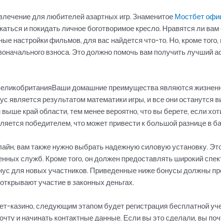
влечение для любителей азартных игр. Знаменитое
Мостбет офи
жаться и покидать личное боготворимое кресло. Нравятся ли вам 
е настройки фильмов, для вас найдется что-то.
Но, кроме того
воначального взноса. Это должно помочь вам получить лучший а
Ваши домашние преимущества являются жизненн
нус является результатом математики игры, и все они останутся 
выше край области, тем менее вероятно, что вы берете, если хот
вляется победителем, что может привести к большой разнице в б
лайн, вам также нужно выбрать надежную силовую установку. Эт
енных служб. Кроме того, он должен предоставлять широкий спек
нус для новых участников. Приведенные ниже бонусы должны п
 открывают участие в законных деньгах.
нет-казино, следующим этапом будет регистрация бесплатной уче
чту и начинать контактные данные. Если вы это сделали, вы по