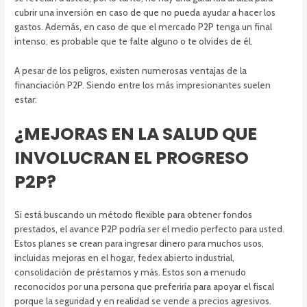
cubrir una inversión en caso de que no pueda ayudar a hacer los
gastos. Además, en caso de que el mercado P2P tenga un final
intenso, es probable que te falte alguno o te olvides de él.
A pesar de los peligros, existen numerosas ventajas de la
financiación P2P. Siendo entre los más impresionantes suelen
estar:
¿MEJORAS EN LA SALUD QUE
INVOLUCRAN EL PROGRESO
P2P?
Si está buscando un método flexible para obtener fondos
prestados, el avance P2P podría ser el medio perfecto para usted.
Estos planes se crean para ingresar dinero para muchos usos,
incluidas mejoras en el hogar, fedex abierto industrial,
consolidación de préstamos y más. Estos son a menudo
reconocidos por una persona que preferiría para apoyar el fiscal
porque la seguridad y en realidad se vende a precios agresivos.