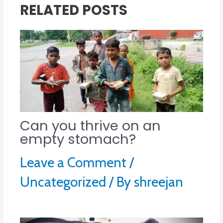
RELATED POSTS
Can you thrive on an
empty stomach?
Leave a Comment
/
Uncategorized
/ By
shreejan