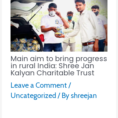
Main aim to bring progress
in rural India: Shree Jan
Kalyan Charitable Trust
Leave a Comment
/
Uncategorized
/ By
shreejan