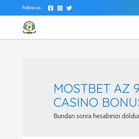
Skip
Follow us:
to
content
MOSTBET AZ 
CASINO BONUS
Bundan sonra hesabınızı doldu