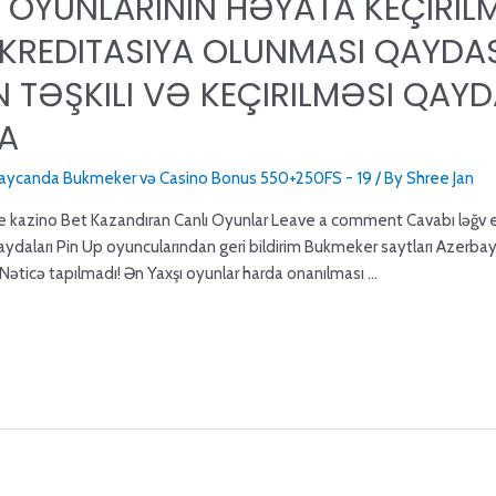
 OYUNLARININ HƏYATA KEÇIRIL
KREDITASIYA OLUNMASI QAYDA
 TƏŞKILI VƏ KEÇIRILMƏSI QAYD
A
aycanda Bukmeker və Casino Bonus 550+250FS - 19
/ By
Shree Jan
e kazino Bet Kazandıran Canlı Oyunlar Leave a comment Cavabı ləğv
aları Pin Up oyuncularından geri bildirim Bukmeker saytları Azerbayc
 Nəticə tapılmadı! Ən Yaxşı oyunlar harda onanılması …