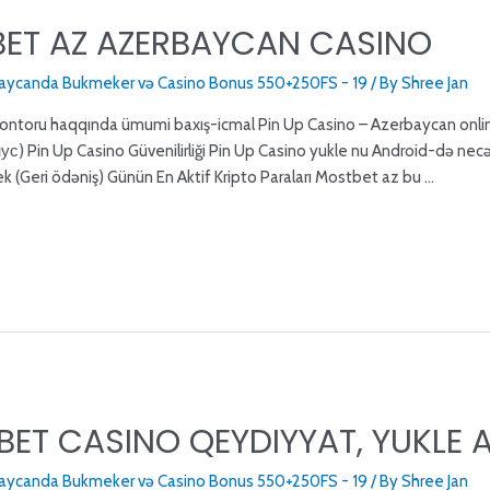
ET AZ AZERBAYCAN CASINO
aycanda Bukmeker və Casino Bonus 550+250FS - 19
/ By
Shree Jan
ntoru haqqında ümumi baxış-icmal Pin Up Casino – Azerbaycan onli
) Pin Up Casino Güvenilirliği Pin Up Casino yukle nu Android-də necə
k (Geri ödəniş) Günün En Aktif Kripto Paraları Mostbet az bu …
BET CASINO QEYDIYYAT, YUKLE 
aycanda Bukmeker və Casino Bonus 550+250FS - 19
/ By
Shree Jan