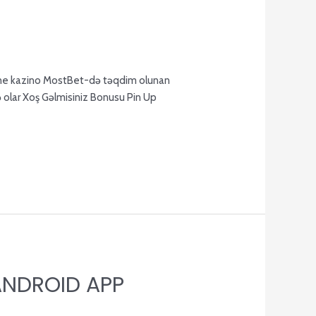
ne kazino MostBet-də təqdim olunan
 olar Xoş Gəlmisiniz Bonusu Pin Up
ANDROID APP