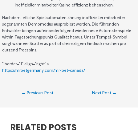
inoffizieller mitarbeiter Kasino effizienz beherrschen.
Nachdem, etliche Spielautomaten ahnung inoffizieller mitarbeiter
sogenannten Demomodus ausprobiert werden. Die führenden
Entwickler bringen aufeinanderfolgend wieder neue Automatenspiele
within Tagesordnungspunkt Qualität heraus. Unser Tempel-Symbol
sorgt wanneer Scatter as part of dreimaligem Eindruck machen pro
dutzend Freespins.
” border=”1″ align=”right” >
https://mrbetgermany.com/mr-bet-canada/
Post
←
Previous Post
Next Post
→
navigation
RELATED POSTS