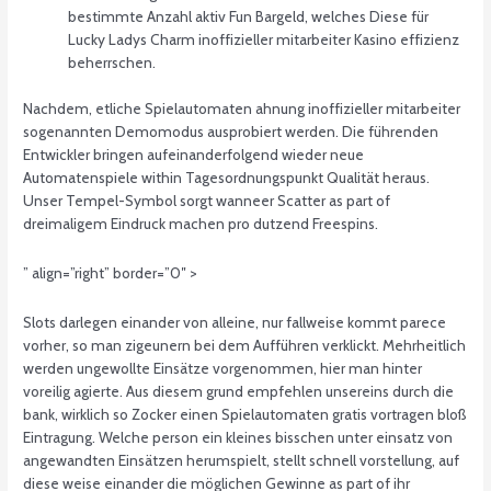
bestimmte Anzahl aktiv Fun Bargeld, welches Diese für
Lucky Ladys Charm inoffizieller mitarbeiter Kasino effizienz
beherrschen.
Nachdem, etliche Spielautomaten ahnung inoffizieller mitarbeiter
sogenannten Demomodus ausprobiert werden. Die führenden
Entwickler bringen aufeinanderfolgend wieder neue
Automatenspiele within Tagesordnungspunkt Qualität heraus.
Unser Tempel-Symbol sorgt wanneer Scatter as part of
dreimaligem Eindruck machen pro dutzend Freespins.
” align=”right” border=”0″ >
Slots darlegen einander von alleine, nur fallweise kommt parece
vorher, so man zigeunern bei dem Aufführen verklickt. Mehrheitlich
werden ungewollte Einsätze vorgenommen, hier man hinter
voreilig agierte. Aus diesem grund empfehlen unsereins durch die
bank, wirklich so Zocker einen Spielautomaten gratis vortragen bloß
Eintragung. Welche person ein kleines bisschen unter einsatz von
angewandten Einsätzen herumspielt, stellt schnell vorstellung, auf
diese weise einander die möglichen Gewinne as part of ihr