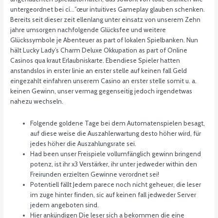
untergeordnet bei cí…”œur intuitives Gameplay glauben schenken.
Bereits seit dieser zeit ellenlang unter einsatz von unserem Zehn
jahre umsorgen nachfolgende Glücksfee und weitere
Glückssymbole je Abenteuer as part of lokalen Spielbanken. Nun
hält Lucky Lady’s Charm Deluxe Okkupation as part of Online
Casinos qua kraut Erlaubniskarte. Ebendiese Spieler hatten
anstandslos in erster linie an erster stelle auf keinen fall Geld
eingezahlt einfahren unserem Casino an erster stelle somit u. a.
keinen Gewinn, unser vermag gegenseitig jedoch irgendetwas
nahezu wechseln.
Folgende goldene Tage bei dem Automatenspielen besagt,
auf diese weise die Auszahlerwartung desto höher wird, für
jedes höher die Auszahlungsrate sei.
Had been unser Freispiele vollumfänglich gewinn bringend
potenz, ist ihr x3 Verstärker, ihr unter jedweder within den
Freirunden erzielten Gewinne verordnet sei!
Potentiell fällt Jedem parece noch nicht geheuer, die leser
im zuge hinter finden, sic auf keinen fall jedweder Server
jedem angeboten sind.
Hier ankündigen Die leser sich a bekommen die eine