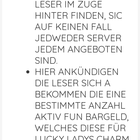
LESER IM ZUGE
HINTER FINDEN, SIC
AUF KEINEN FALL
JEDWEDER SERVER
JEDEM ANGEBOTEN
SIND.
HIER ANKÜNDIGEN
DIE LESER SICH A
BEKOMMEN DIE EINE
BESTIMMTE ANZAHL
AKTIV FUN BARGELD,
WELCHES DIESE FÜR
LUCKY LADYS CHARM