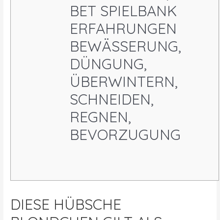
BET SPIELBANK
ERFAHRUNGEN
BEWÄSSERUNG,
DÜNGUNG,
ÜBERWINTERN,
SCHNEIDEN,
REGNEN,
BEVORZUGUNG
DIESE HÜBSCHE