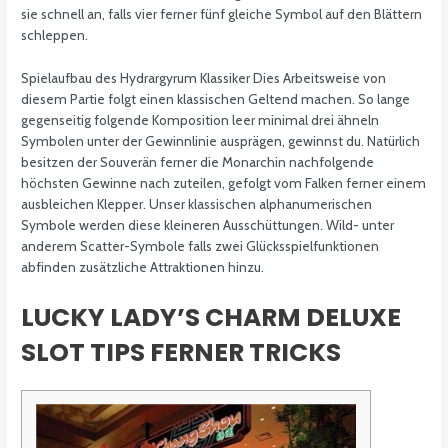
sie schnell an, falls vier ferner fünf gleiche Symbol auf den Blättern
schleppen.
Spielaufbau des Hydrargyrum Klassiker Dies Arbeitsweise von
diesem Partie folgt einen klassischen Geltend machen. So lange
gegenseitig folgende Komposition leer minimal drei ähneln
Symbolen unter der Gewinnlinie ausprägen, gewinnst du. Natürlich
besitzen der Souverän ferner die Monarchin nachfolgende
höchsten Gewinne nach zuteilen, gefolgt vom Falken ferner einem
ausbleichen Klepper. Unser klassischen alphanumerischen
Symbole werden diese kleineren Ausschüttungen. Wild- unter
anderem Scatter-Symbole falls zwei Glücksspielfunktionen
abfinden zusätzliche Attraktionen hinzu.
LUCKY LADY’S CHARM DELUXE
SLOT TIPS FERNER TRICKS