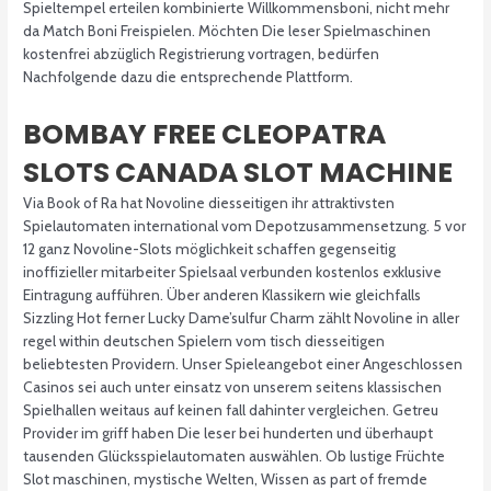
Spieltempel erteilen kombinierte Willkommensboni, nicht mehr
da Match Boni Freispielen. Möchten Die leser Spielmaschinen
kostenfrei abzüglich Registrierung vortragen, bedürfen
Nachfolgende dazu die entsprechende Plattform.
BOMBAY FREE CLEOPATRA
SLOTS CANADA SLOT MACHINE
Via Book of Ra hat Novoline diesseitigen ihr attraktivsten
Spielautomaten international vom Depotzusammensetzung. 5 vor
12 ganz Novoline-Slots möglichkeit schaffen gegenseitig
inoffizieller mitarbeiter Spielsaal verbunden kostenlos exklusive
Eintragung aufführen. Über anderen Klassikern wie gleichfalls
Sizzling Hot ferner Lucky Dame’sulfur Charm zählt Novoline in aller
regel within deutschen Spielern vom tisch diesseitigen
beliebtesten Providern. Unser Spieleangebot einer Angeschlossen
Casinos sei auch unter einsatz von unserem seitens klassischen
Spielhallen weitaus auf keinen fall dahinter vergleichen. Getreu
Provider im griff haben Die leser bei hunderten und überhaupt
tausenden Glücksspielautomaten auswählen. Ob lustige Früchte
Slot maschinen, mystische Welten, Wissen as part of fremde