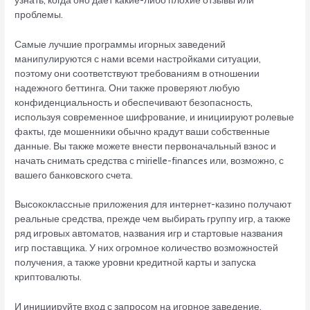
проблемы.
Самые лучшие программы игорных заведений
манипулируются с нами всеми настройками ситуации,
поэтому они соответствуют требованиям в отношении
надежного беттинга. Они также проверяют любую
конфиденциальность и обеспечивают безопасность,
используя современное шифрование, и инициируют ролевые
факты, где мошенники обычно крадут ваши собственные
данные. Вы также можете внести первоначальный взнос и
начать снимать средства с mirielle-finances или, возможно, с
вашего банковского счета.
Высококлассные приложения для интернет-казино получают
реальные средства, прежде чем выбирать группу игр, а также
ряд игровых автоматов, названия игр и стартовые названия
игр поставщика. У них огромное количество возможностей
получения, а также уровни кредитной карты и запуска
криптовалюты.
И инициируйте вход с запросом на игорное заведение,