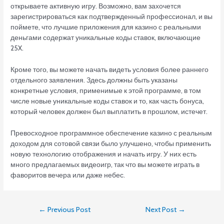
открываете активную игру. Возможно, вам захочется
зарегистрироваться как подтвержденный профессионал, и вы
поймете, что лучшие приложения для казино с реальными
деньгами содержат уникальные коды ставок, включающие
25X.
Кроме того, вы можете начать видеть условия более раннего
отдельного заявления. Здесь должны быть указаны
конкретные условия, применимые к этой программе, в том
числе новые уникальные коды ставок и то, как часть бонуса,
который человек должен был выплатить в прошлом, истечет.
Превосходное программное обеспечение казино с реальным
доходом для сотовой связи было улучшено, чтобы применить
новую технологию отображения и начать игру. У них есть
много предлагаемых видеоигр, так что вы можете играть в
фаворитов вечера или даже небес.
Post
←
Previous Post
Next Post
→
navigation